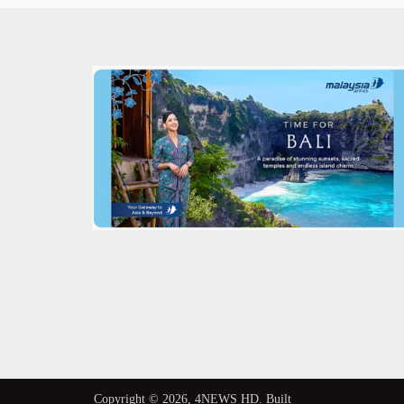
Copyright © 2026,
4NEWS HD
. Built