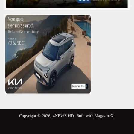
Copyright © 2026,
4NEWS HD
. Built with
MagazineX
.