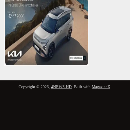
Copyright © 2026,
4NEWS HD
. Built with
MagazineX
.