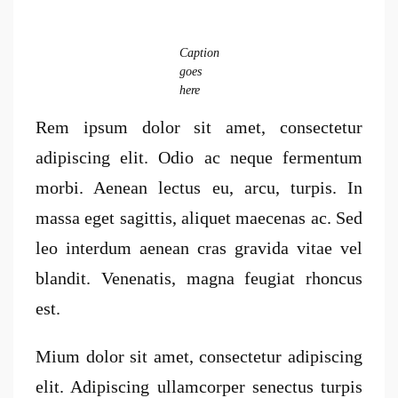
Caption
goes
here
Rem ipsum dolor sit amet, consectetur
adipiscing elit. Odio ac neque fermentum
morbi. Aenean lectus eu, arcu, turpis. In
massa eget sagittis, aliquet maecenas ac. Sed
leo interdum aenean cras gravida vitae vel
blandit. Venenatis, magna feugiat rhoncus
est.
Mium dolor sit amet, consectetur adipiscing
elit. Adipiscing ullamcorper senectus turpis