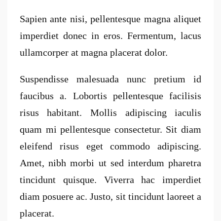
Sapien ante nisi, pellentesque magna aliquet
imperdiet donec in eros. Fermentum, lacus
ullamcorper at magna placerat dolor.
Suspendisse malesuada nunc pretium id
faucibus a. Lobortis pellentesque facilisis
risus habitant. Mollis adipiscing iaculis
quam mi pellentesque consectetur. Sit diam
eleifend risus eget commodo adipiscing.
Amet, nibh morbi ut sed interdum pharetra
tincidunt quisque. Viverra hac imperdiet
diam posuere ac. Justo, sit tincidunt laoreet a
placerat.