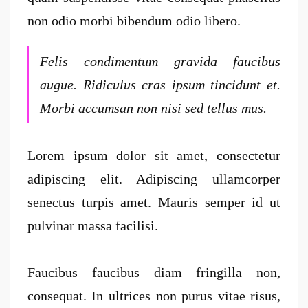
non odio morbi bibendum odio libero.
Felis condimentum gravida faucibus
augue. Ridiculus cras ipsum tincidunt et.
Morbi accumsan non nisi sed tellus mus.
Lorem ipsum dolor sit amet, consectetur
adipiscing elit. Adipiscing ullamcorper
senectus turpis amet. Mauris semper id ut
pulvinar massa facilisi.
Faucibus faucibus diam fringilla non,
consequat. In ultrices non purus vitae risus,