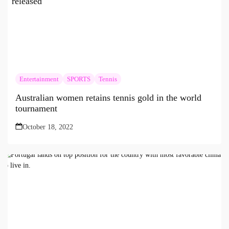
Entertainment
SPORTS
Tennis
Australian women retains tennis gold in the world
tournament
October 18, 2022