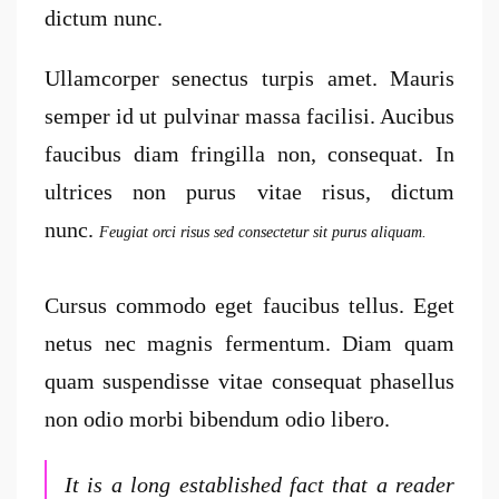
dictum nunc.
Ullamcorper senectus turpis amet. Mauris
semper id ut pulvinar massa facilisi. Aucibus
faucibus diam fringilla non, consequat. In
ultrices non purus vitae risus, dictum
nunc.
Feugiat orci risus sed consectetur sit purus aliquam.
Cursus commodo eget faucibus tellus. Eget
netus nec magnis fermentum. Diam quam
quam suspendisse vitae consequat phasellus
non odio morbi bibendum odio libero.
It is a long established fact that a reader