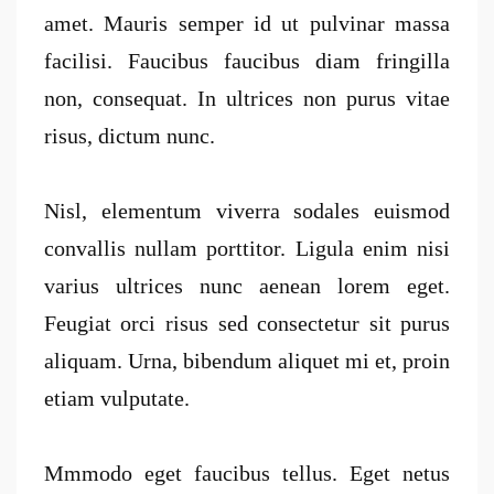
amet. Mauris semper id ut pulvinar massa
facilisi. Faucibus faucibus diam fringilla
non, consequat. In ultrices non purus vitae
risus, dictum nunc.
Nisl, elementum viverra sodales euismod
convallis nullam porttitor. Ligula enim nisi
varius ultrices nunc aenean lorem eget.
Feugiat orci risus sed consectetur sit purus
aliquam. Urna, bibendum aliquet mi et, proin
etiam vulputate.
Mmmodo eget faucibus tellus. Eget netus