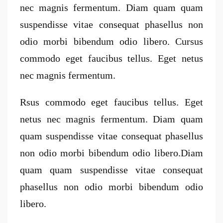
nec magnis fermentum. Diam quam quam
suspendisse vitae consequat phasellus non
odio morbi bibendum odio libero. Cursus
commodo eget faucibus tellus. Eget netus
nec magnis fermentum.
Rsus commodo eget faucibus tellus. Eget
netus nec magnis fermentum. Diam quam
quam suspendisse vitae consequat phasellus
non odio morbi bibendum odio libero.Diam
quam quam suspendisse vitae consequat
phasellus non odio morbi bibendum odio
libero.