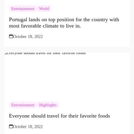
Entertainment
World
Portugal lands on top position for the country with
most favorable climate to live in.
October 18, 2022
Entertainment
Highlights
Everyone should travel for their favorite foods
October 18, 2022