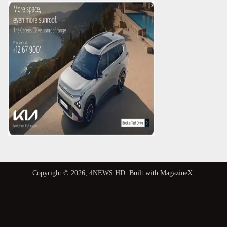
Copyright © 2026,
4NEWS HD
. Built with
MagazineX
.